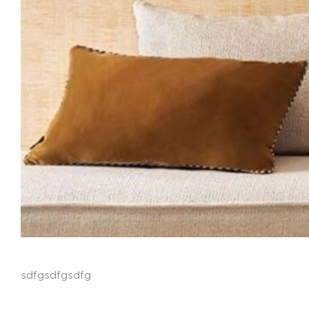
sdfgsdfgsdfg