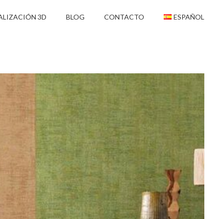
ALIZACIÓN 3D
BLOG
CONTACTO
ESPAÑOL