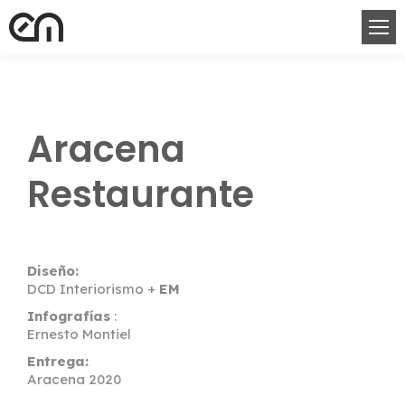
Aracena
Restaurante
Diseño:
DCD Interiorismo +
EM
Infografías
:
Ernesto Montiel
Entrega:
Aracena 2020