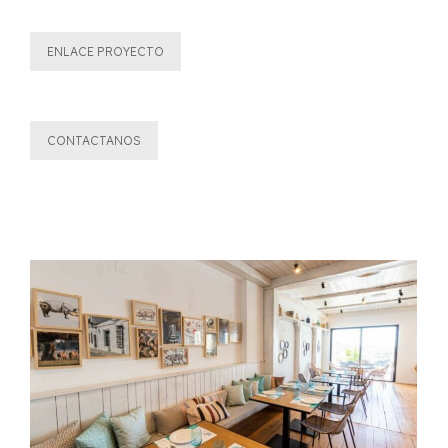
ENLACE PROYECTO
CONTACTANOS