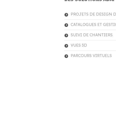
PROJETS DE DESIGN D
CATALOGUES ET GESTI
SUIVI DE CHANTIERS
VUES 3D
PARCOURS VIRTUELS