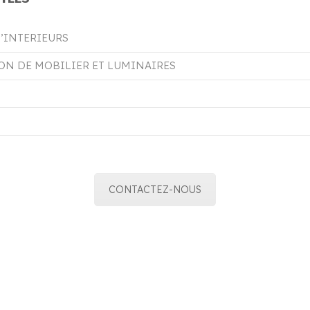
’INTERIEURS
ON DE MOBILIER ET LUMINAIRES
CONTACTEZ-NOUS