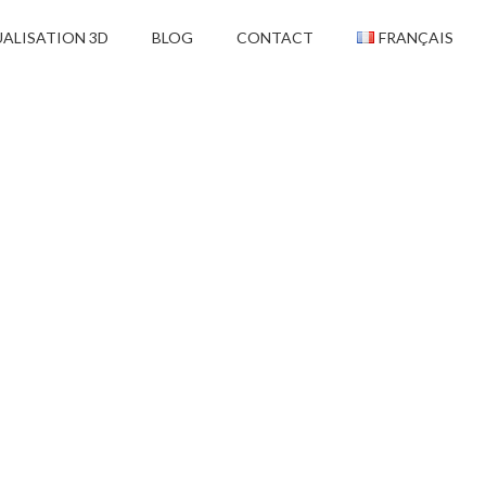
UALISATION 3D
BLOG
CONTACT
FRANÇAIS