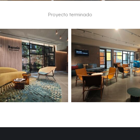
Proyecto terminado