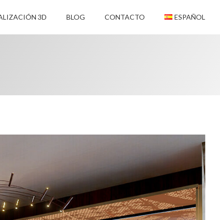
ALIZACIÓN 3D
BLOG
CONTACTO
ESPAÑOL