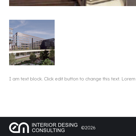
I am text block. Click edit button to change this text. Lorem 
©2026