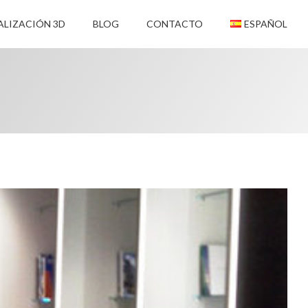
ALIZACIÓN 3D
BLOG
CONTACTO
ESPAÑOL