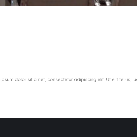
ipsum dolor sit amet, consectetur adipiscing elit. Ut elit tellus, 