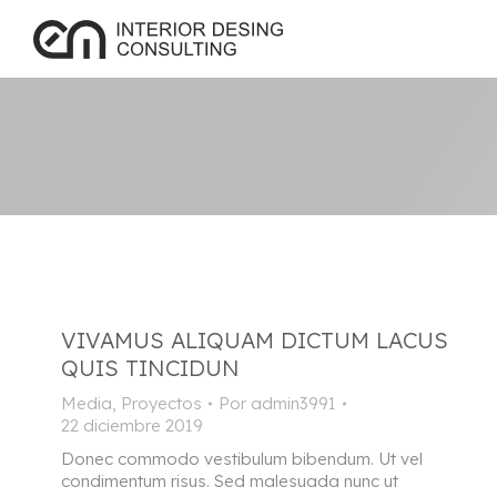
VIVAMUS ALIQUAM DICTUM LACUS
QUIS TINCIDUN
Media
,
Proyectos
Por
admin3991
22 diciembre 2019
Donec commodo vestibulum bibendum. Ut vel
condimentum risus. Sed malesuada nunc ut