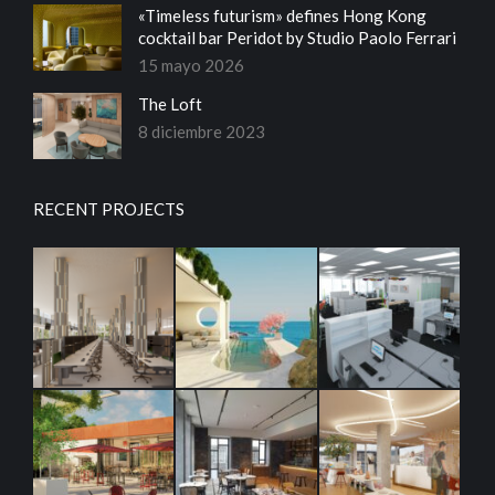
«Timeless futurism» defines Hong Kong
cocktail bar Peridot by Studio Paolo Ferrari
15 mayo 2026
The Loft
8 diciembre 2023
RECENT PROJECTS