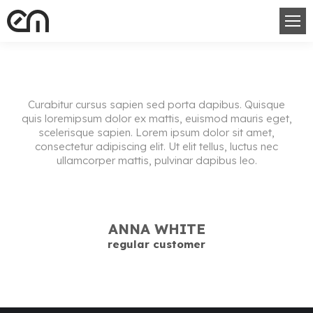
Curabitur cursus sapien sed porta dapibus. Quisque
quis loremipsum dolor ex mattis, euismod mauris eget,
scelerisque sapien. Lorem ipsum dolor sit amet,
consectetur adipiscing elit. Ut elit tellus, luctus nec
ullamcorper mattis, pulvinar dapibus leo.
ANNA WHITE
regular customer