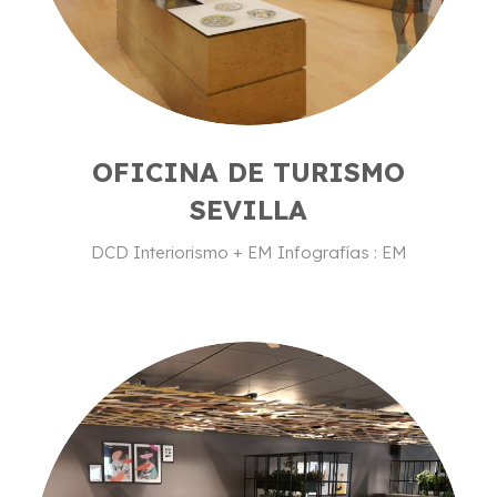
OFICINA DE TURISMO
SEVILLA
DCD Interiorismo + EM Infografías : EM