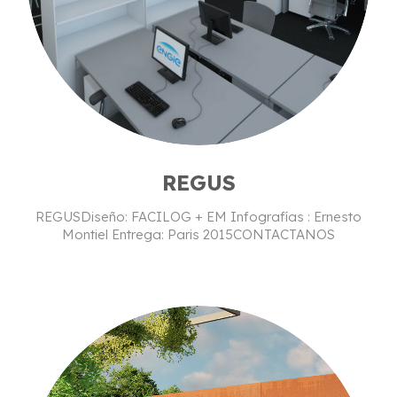
REGUS
REGUSDiseño: FACILOG + EM Infografías : Ernesto
Montiel Entrega: Paris 2015CONTACTANOS