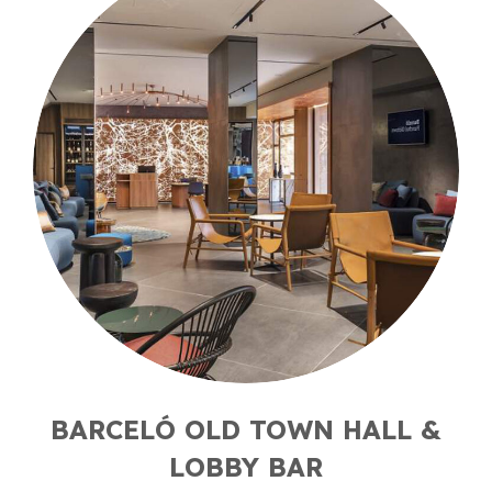
BARCELÓ OLD TOWN HALL &
LOBBY BAR