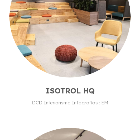
ISOTROL HQ
DCD Interiorismo Infografías : EM