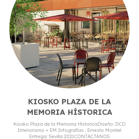
KIOSKO PLAZA DE LA
MEMORIA HÍSTORICA
Kiosko Plaza de la Memoria HístoricaDiseño: DCD
Interiorismo + EM Infografías : Ernesto Montiel
Entrega: Sevilla 2021CONTACTANOS