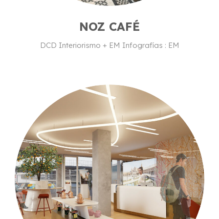
NOZ CAFÉ
DCD Interiorismo + EM Infografías : EM