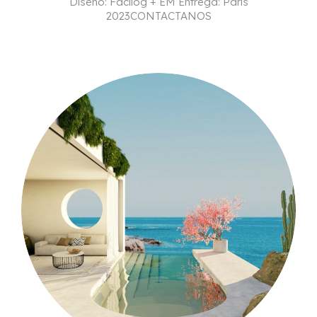
Diseño: Facilog + EM Entrega: Paris
2023CONTACTANOS